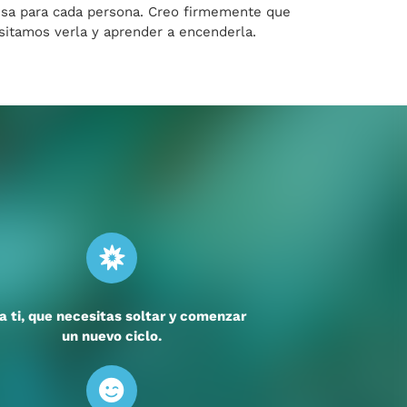
ecisa para cada persona. Creo firmemente que
sitamos verla y aprender a encenderla.
a ti, que necesitas soltar y comenzar
un nuevo ciclo.