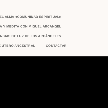
DEL ALMA «COMUNIDAD ESPIRITUAL»
A Y MEDITA CON MIGUEL ARCÁNGEL
NCIAS DE LUZ DE LOS ARCÁNGELES
E ÚTERO ANCESTRAL
CONTACTAR