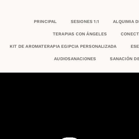
PRINCIPAL
SESIONES 1:1
ALQUIMIA 
TERAPIAS CON ÁNGELES
CONECT
KIT DE AROMATERAPIA EGIPCIA PERSONALIZADA
ESE
AUDIOSANACIONES
SANACIÓN D