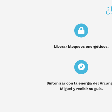
¿
Liberar bloqueos energéticos.
Sintonizar con la energía del Arcán
Miguel y recibir su guía.