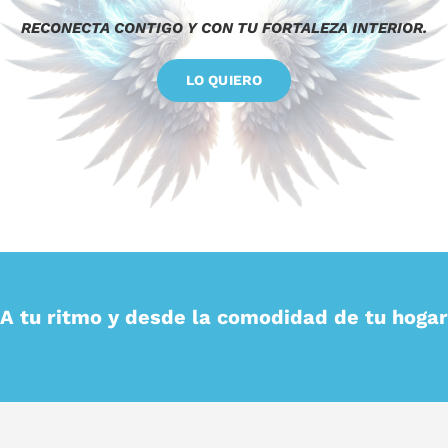
RECONECTA CONTIGO Y CON TU FORTALEZA INTERIOR.
LO QUIERO
A tu ritmo y desde la comodidad de tu hogar