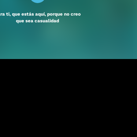
ra ti, que estás aquí, porque no creo
que sea casualidad