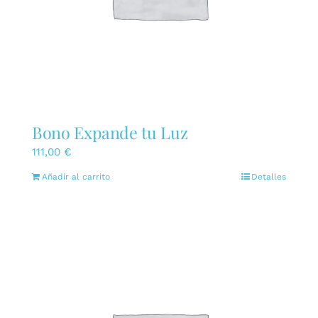
Bono Expande tu Luz
111,00
€
Añadir al carrito
Detalles