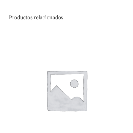
Productos relacionados