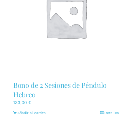
Bono de 2 Sesiones de Péndulo
Hebreo
133,00
€
Añadir al carrito
Detalles