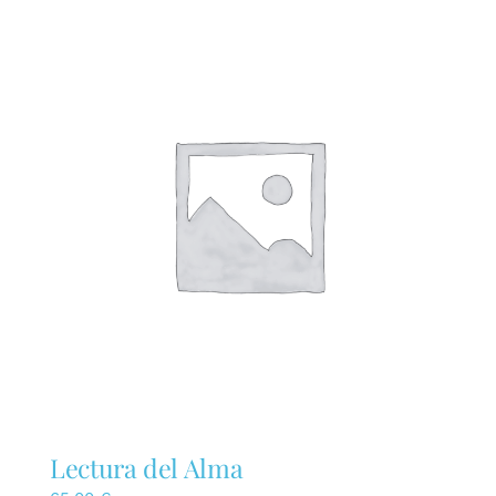
Lectura del Alma