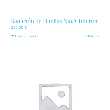
Sanación de Huellas Niñ@ Interior
222,00
€
Añadir al carrito
Detalles