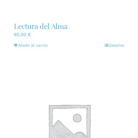
Lectura del Alma
65,00
€
Añadir al carrito
Detalles