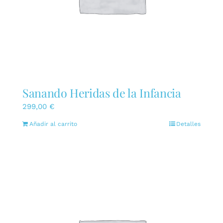
Sanando Heridas de la Infancia
299,00
€
Añadir al carrito
Detalles