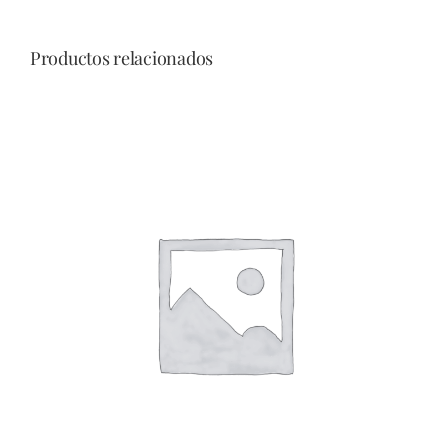
Productos relacionados