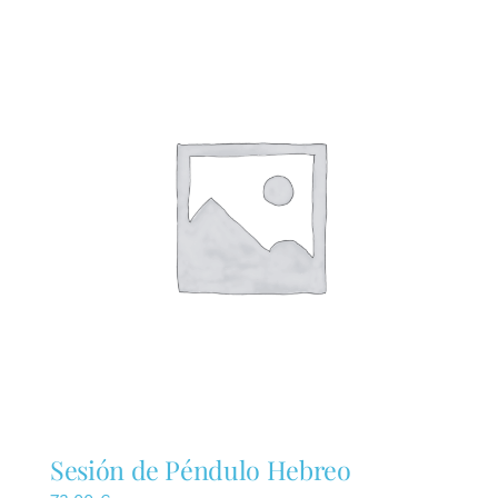
Sesión de Péndulo Hebreo