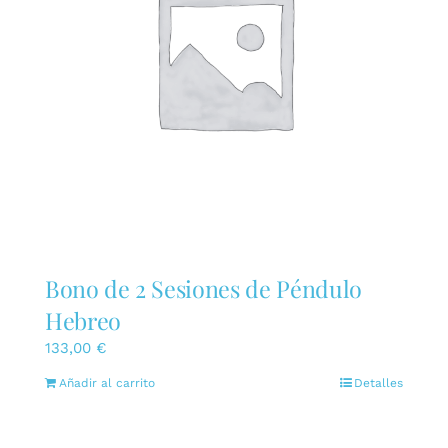
Bono de 2 Sesiones de Péndulo
Hebreo
133,00
€
Añadir al carrito
Detalles