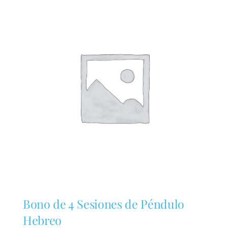
Bono de 4 Sesiones de Péndulo
Hebreo