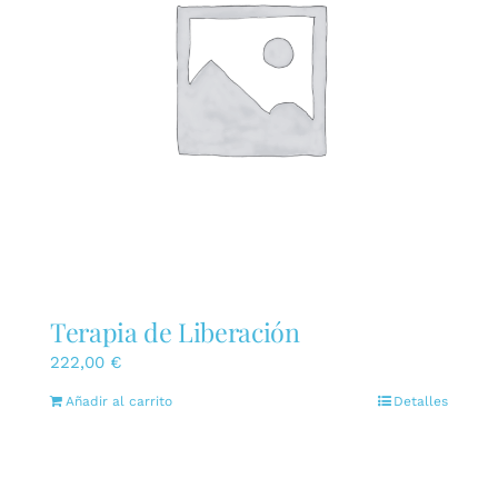
Terapia de Liberación
222,00
€
Añadir al carrito
Detalles