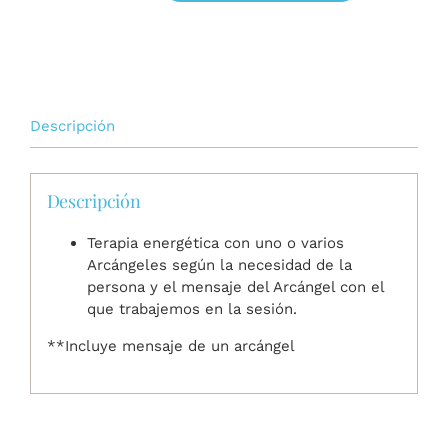
Alquímica
cantidad
Descripción
Descripción
Terapia energética con uno o varios
Arcángeles según la necesidad de la
persona y el mensaje del Arcángel con el
que trabajemos en la sesión.
**Incluye mensaje de un arcángel