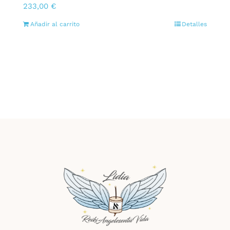
233,00
€
Añadir al carrito
Detalles