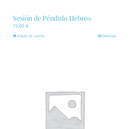
Sesión de Péndulo Hebreo
73,00
€
Añadir al carrito
Detalles