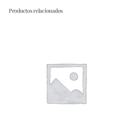
Productos relacionados