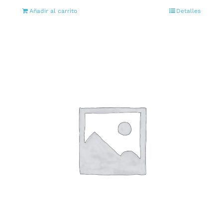
Añadir al carrito
Detalles