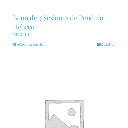
Bono de 3 Sesiones de Péndulo
Hebreo
199,00
€
Añadir al carrito
Detalles