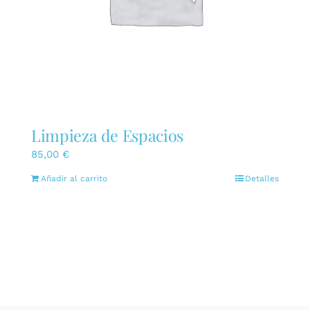
Limpieza de Espacios
85,00
€
Añadir al carrito
Detalles