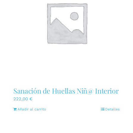
Sanación de Huellas Niñ@ Interior
222,00
€
Añadir al carrito
Detalles