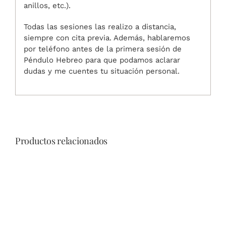
anillos, etc.).
Todas las sesiones las realizo a distancia,
siempre con cita previa. Además, hablaremos
por teléfono antes de la primera sesión de
Péndulo Hebreo para que podamos aclarar
dudas y me cuentes tu situación personal.
Productos relacionados